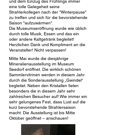
und dem Einzug des Frühlings immer
eine tolle Gelegeheit seine
Strahlerkollegen nach der "Winterpause"
zu treffen und sich für die bevorstehende
Saison "aufzuwärmen".
Die Museumseröffnung wurde wie üblich
durch tolle Musik, Essen und das ein
oder andere Kaltgetränk begleitet!
Herzlichen Dank und Kompliment an die
Veranstalter! Nicht verpassen!
Mitte Mai wurde die diesjährige
Mineralienausstellung im Museum
Seedorf eröffnet. Die wirklich schönen
Sammlervitrinen werden in diesem Jahr
durch die Sonderausstellung „Gwindel“
begleitet. Neben den Kristallen fielen
besonders die in diesem Jahr sehr
zahlreichen Besucher auf! Wie immer ein
sehr gelungenes Fest, dass Lust auf die
kurz bevorstehende Strahlersaison
macht. Die Ausstellung ist bis Mitte
Oktober geöffnet – anschauen!