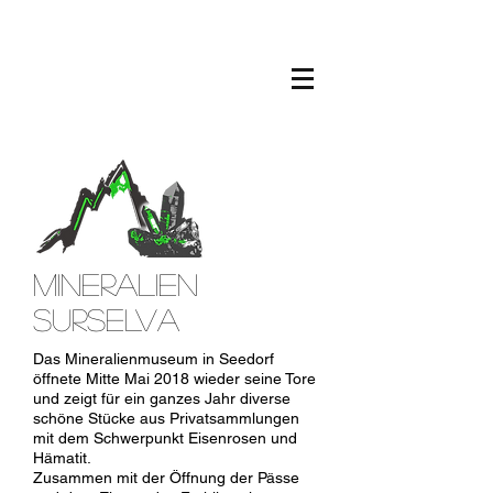
MINERALIEN
SURSELVA
Das Mineralienmuseum in Seedorf
öffnete Mitte Mai 2018 wieder seine Tore
und zeigt für ein ganzes Jahr diverse
schöne Stücke aus Privatsammlungen
mit dem Schwerpunkt Eisenrosen und
Hämatit.
Zusammen mit der Öffnung der Pässe