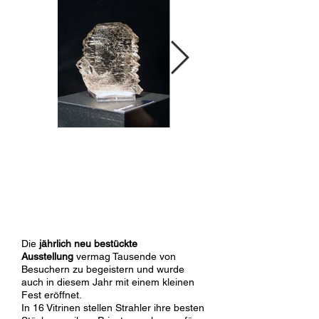
Die
jährlich neu bestückte
Ausstellung
vermag Tausende von
Besuchern zu begeistern und wurde
auch in diesem Jahr mit einem kleinen
Fest eröffnet.
In 16 Vitrinen stellen Strahler ihre besten